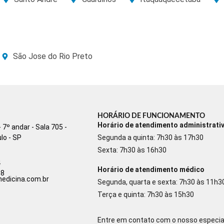
São Jose do Rio Preto
HORÁRIO DE FUNCIONAMENTO
Horário de atendimento administrati
 7º andar - Sala 705 -
lo - SP
Segunda a quinta: 7h30 às 17h30
Sexta: 7h30 às 16h30
4
Horário de atendimento médico
08
imedicina.com.br
Segunda, quarta e sexta: 7h30 às 11h3
Terça e quinta: 7h30 às 15h30
Entre em contato com o nosso especia