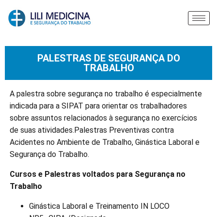
PALESTRAS DE SEGURANÇA DO
TRABALHO
A palestra sobre segurança no trabalho é especialmente
indicada para a SIPAT para orientar os trabalhadores
sobre assuntos relacionados à segurança no exercícios
de suas atividades.Palestras Preventivas contra
Acidentes no Ambiente de Trabalho, Ginástica Laboral e
Segurança do Trabalho.
Cursos e Palestras voltados para Segurança no
Trabalho
Ginástica Laboral e Treinamento IN LOCO